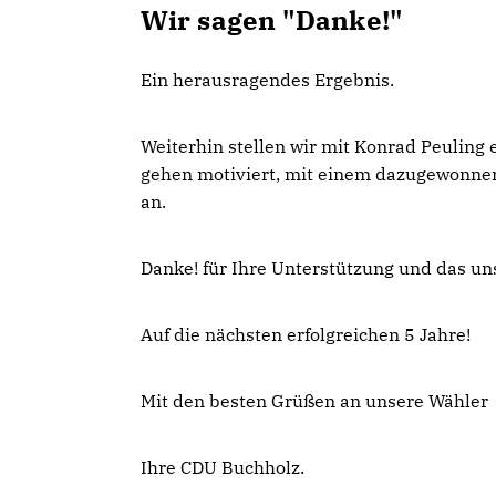
Wir sagen "Danke!"
Ein herausragendes Ergebnis.
Weiterhin stellen wir mit Konrad Peulin
gehen motiviert, mit einem dazugewonnen
an.
Danke! für Ihre Unterstützung und das u
Auf die nächsten erfolgreichen 5 Jahre!
Mit den besten Grüßen an unsere Wähler
Ihre CDU Buchholz.