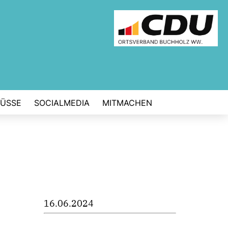
ÜSSE
SOCIALMEDIA
MITMACHEN
16.06.2024