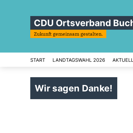
CDU Ortsverband Buc
Zukunft gemeinsam gestalten.
START
LANDTAGSWAHL 2026
AKTUEL
Wir sagen Danke!