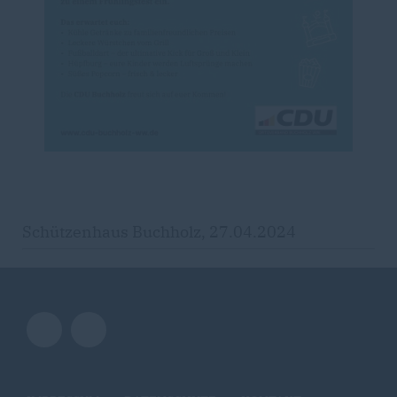
Schützenhaus Buchholz, 27.04.2024