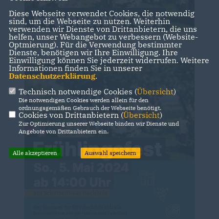
Diese Webseite verwendet Cookies, die notwendig
sind, um die Webseite zu nutzen. Weiterhin
verwenden wir Dienste von Drittanbietern, die uns
helfen, unser Webangebot zu verbessern (Website-
Optmierung). Für die Verwendung bestimmter
Dienste, benötigen wir Ihre Einwilligung. Ihre
Einwilligung können Sie jederzeit widerrufen. Weitere
Informationen finden Sie in unserer
Datenschutzerklärung
.
Technisch notwendige Cookies (
Übersicht
)
Die notwendigen Cookies werden allein für den
ordnungsgemäßen Gebrauch der Webseite benötigt.
Cookies von Drittanbietern (
Übersicht
)
Zur Optimierung unserer Webseite binden wir Dienste und
Angebote von Drittanbietern ein.
Alle akzeptieren
Auswahl speichern