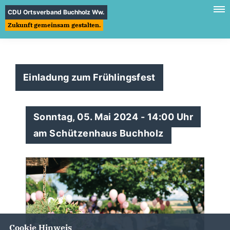
CDU Ortsverband Buchholz Ww.
Zukunft gemeinsam gestalten.
Einladung zum Frühlingsfest
Sonntag, 05. Mai 2024 - 14:00 Uhr
am Schützenhaus Buchholz
Cookie Hinweis