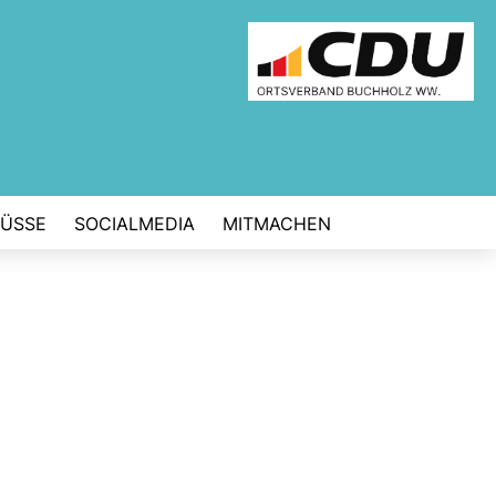
ÜSSE
SOCIALMEDIA
MITMACHEN